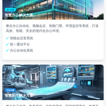
热门方案
智慧办公解决方案
整合办公自动化、视频会议、智能门禁、环境监控等系统，打造
高效、智能、安全的现代化办公环境。
智能会议室系统
统一通信平台
办公自动化系统
行业方案
智慧医疗解决方案