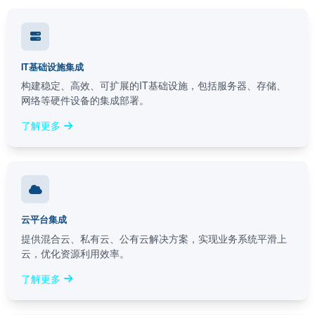
IT基础设施集成
构建稳定、高效、可扩展的IT基础设施，包括服务器、存储、
网络等硬件设备的集成部署。
了解更多
云平台集成
提供混合云、私有云、公有云解决方案，实现业务系统平滑上
云，优化资源利用效率。
了解更多