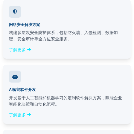
网络安全解决方案
构建多层次安全防护体系，包括防火墙、入侵检测、数据加
密、安全审计等全方位安全服务。
了解更多
AI智能软件开发
开发基于人工智能和机器学习的定制软件解决方案，赋能企业
智能化决策和自动化流程。
了解更多