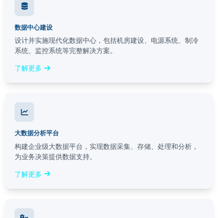
数据中心建设
设计并实施现代化数据中心，包括机房建设、电源系统、制冷
系统、监控系统等完整解决方案。
了解更多
大数据分析平台
构建企业级大数据平台，实现数据采集、存储、处理和分析，
为业务决策提供数据支持。
了解更多