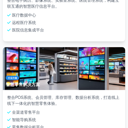
整合电子病历、影像系统、实验室系统、医院管理系统，构建互
联互通的智慧医疗信息平台。
医疗数据中心
远程医疗系统
医院信息集成平台
行业方案
智慧零售解决方案
整合POS系统、会员管理、库存管理、数据分析系统，打造线上
线下一体化的智慧零售体验。
全渠道零售平台
智能导购系统
零售数据分析平台