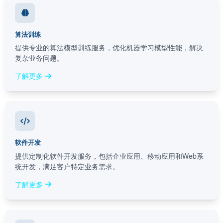
算法训练
提供专业的算法模型训练服务，优化机器学习模型性能，解决
复杂业务问题。
了解更多
软件开发
提供定制化软件开发服务，包括企业应用、移动应用和Web系
统开发，满足客户特定业务需求。
了解更多