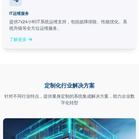
IT运维服务
提供7x24小时IT系统运维支持，包括故障排除、性能优化、系
统升级等全方位运维服务。
了解更多
定制化行业解决方案
针对不同行业特点，提供量身定制的系统集成解决方案，助力企业数
字化转型