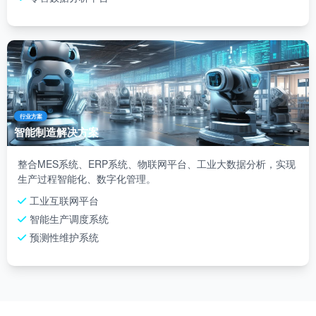
行业方案
智能制造解决方案
整合MES系统、ERP系统、物联网平台、工业大数据分析，实现
生产过程智能化、数字化管理。
工业互联网平台
智能生产调度系统
预测性维护系统